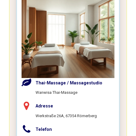
Thai-Massage / Massagestudio
Wanwisa Thai-Massage
Adresse
Werkstraße 26A, 67354 Römerberg
Telefon