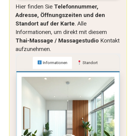
Hier finden Sie
Telefonnummer,
Adresse, Öffnungszeiten und den
Standort auf der Karte
. Alle
Informationen, um direkt mit diesem
Thai-Massage / Massagestudio
Kontakt
aufzunehmen.
Informationen
Standort