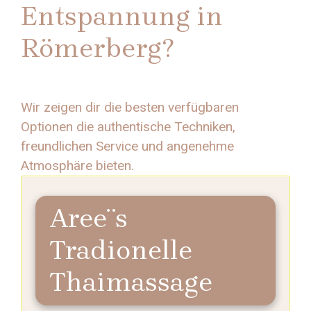
Entspannung in
Römerberg?
Wir zeigen dir die besten verfügbaren
Optionen die authentische Techniken,
freundlichen Service und angenehme
Atmosphäre bieten.
Aree¨s
Tradionelle
Thaimassage