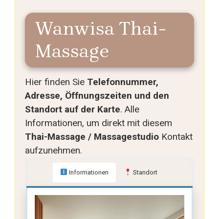
Wanwisa Thai-
Massage
Hier finden Sie
Telefonnummer,
Adresse, Öffnungszeiten und den
Route planen
Standort auf der Karte
. Alle
Informationen, um direkt mit diesem
Thai-Massage / Massagestudio
Kontakt
aufzunehmen.
Informationen
Standort