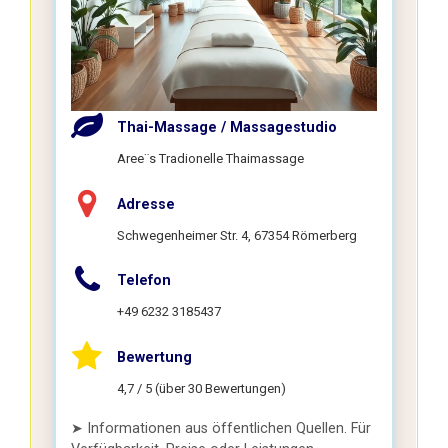
Thai-Massage / Massagestudio
Aree¨s Tradionelle Thaimassage
Adresse
Schwegenheimer Str. 4, 67354 Römerberg
Telefon
+49 6232 3185437
Bewertung
4,7 / 5 (über 30 Bewertungen)
➤ Informationen aus öffentlichen Quellen. Für