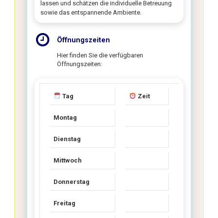
lassen und schätzen die individuelle Betreuung
sowie das entspannende Ambiente.
Öffnungszeiten
Hier finden Sie die verfügbaren
Öffnungszeiten:
Tag
Zeit
Montag
Dienstag
Mittwoch
Donnerstag
Freitag