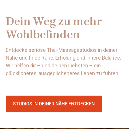
Dein Weg zu mehr
Wohlbefinden
Entdecke seriöse Thai-Massagestudios in deiner
Nähe und finde Ruhe, Erholung und innere Balance.
Wir helfen dir – und deinen Liebsten – ein
glücklicheres, ausgeglicheneres Leben zu führen.
STUDIOS IN DEINER NÄHE ENTDECKEN