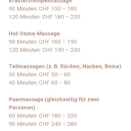
Kräuterstempelmassage
90 Minuten: CHF 150 – 180
120 Minuten: CHF 180 – 220
Hot-Stone-Massage
90 Minuten: CHF 160 – 190
120 Minuten: CHF 190 – 230
Teilmassagen (z. B. Rücken, Nacken, Beine)
30 Minuten: CHF 50 – 60
45 Minuten: CHF 60 – 80
Paarmassage (gleichzeitig für zwei
Personen)
60 Minuten: CHF 180 – 220
90 Minuten: CHF 240 – 280