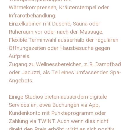
Wärmekompressen, Kräuterstempel oder
Infrarotbehandlung.
Einzelkabinen mit Dusche, Sauna oder
Ruheraum vor oder nach der Massage.
Flexible Terminwahl ausserhalb der regulären
Öffnungszeiten oder Hausbesuche gegen
Aufpreis.
Zugang zu Wellnessbereichen, z. B. Dampfbad
oder Jacuzzi, als Teil eines umfassenden Spa-
Angebots.
Einige Studios bieten ausserdem digitale
Services an, etwa Buchungen via App,
Kundenkonto mit Punkteprogramm oder
Zahlung via TWINT. Auch wenn dies nicht
direkt den Preis erhöht, wirkt es sich positiv