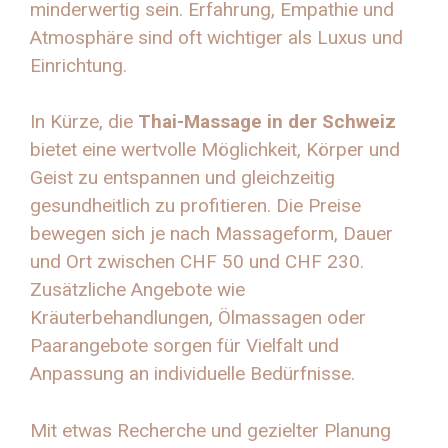
minderwertig sein. Erfahrung, Empathie und
Atmosphäre sind oft wichtiger als Luxus und
Einrichtung.
In Kürze, die
Thai-Massage in der Schweiz
bietet eine wertvolle Möglichkeit, Körper und
Geist zu entspannen und gleichzeitig
gesundheitlich zu profitieren. Die Preise
bewegen sich je nach Massageform, Dauer
und Ort zwischen CHF 50 und CHF 230.
Zusätzliche Angebote wie
Kräuterbehandlungen, Ölmassagen oder
Paarangebote sorgen für Vielfalt und
Anpassung an individuelle Bedürfnisse.
Mit etwas Recherche und gezielter Planung