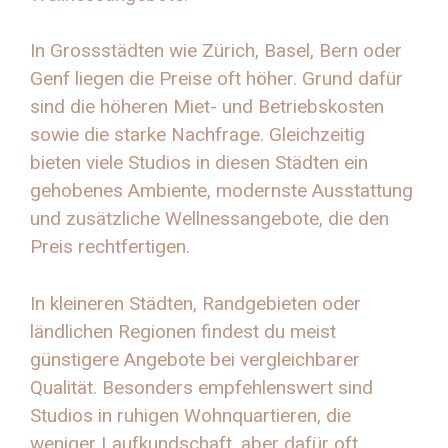
In Grossstädten wie Zürich, Basel, Bern oder
Genf liegen die Preise oft höher. Grund dafür
sind die höheren Miet- und Betriebskosten
sowie die starke Nachfrage. Gleichzeitig
bieten viele Studios in diesen Städten ein
gehobenes Ambiente, modernste Ausstattung
und zusätzliche Wellnessangebote, die den
Preis rechtfertigen.
In kleineren Städten, Randgebieten oder
ländlichen Regionen findest du meist
günstigere Angebote bei vergleichbarer
Qualität. Besonders empfehlenswert sind
Studios in ruhigen Wohnquartieren, die
weniger Laufkundschaft, aber dafür oft