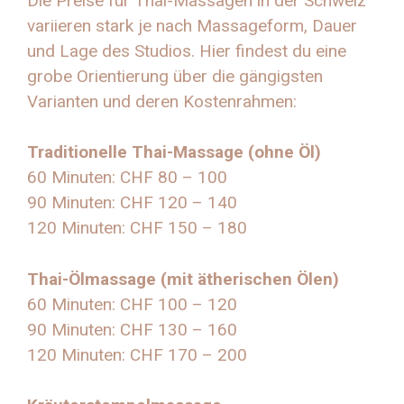
Die Preise für Thai-Massagen in der Schweiz
variieren stark je nach Massageform, Dauer
und Lage des Studios. Hier findest du eine
grobe Orientierung über die gängigsten
Varianten und deren Kostenrahmen:
Traditionelle Thai-Massage (ohne Öl)
60 Minuten: CHF 80 – 100
90 Minuten: CHF 120 – 140
120 Minuten: CHF 150 – 180
Thai-Ölmassage (mit ätherischen Ölen)
60 Minuten: CHF 100 – 120
90 Minuten: CHF 130 – 160
120 Minuten: CHF 170 – 200