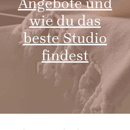
Angebote und
wie du das
beste Studio
findest