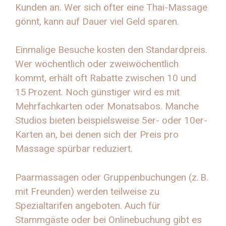
Kunden an. Wer sich öfter eine Thai-Massage
gönnt, kann auf Dauer viel Geld sparen.
Einmalige Besuche kosten den Standardpreis.
Wer wöchentlich oder zweiwöchentlich
kommt, erhält oft Rabatte zwischen 10 und
15 Prozent. Noch günstiger wird es mit
Mehrfachkarten oder Monatsabos. Manche
Studios bieten beispielsweise 5er- oder 10er-
Karten an, bei denen sich der Preis pro
Massage spürbar reduziert.
Paarmassagen oder Gruppenbuchungen (z. B.
mit Freunden) werden teilweise zu
Spezialtarifen angeboten. Auch für
Stammgäste oder bei Onlinebuchung gibt es