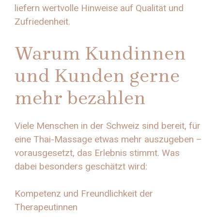
liefern wertvolle Hinweise auf Qualität und
Zufriedenheit.
Warum Kundinnen
und Kunden gerne
mehr bezahlen
Viele Menschen in der Schweiz sind bereit, für
eine Thai-Massage etwas mehr auszugeben –
vorausgesetzt, das Erlebnis stimmt. Was
dabei besonders geschätzt wird:
Kompetenz und Freundlichkeit der
Therapeutinnen