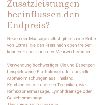
Zusatzleistungen
beeinflussen den
Endpreis?
Neben der Massage selbst gibt es eine Reihe
von Extras, die den Preis nach oben treiben
können – aber auch den Mehrwert erhöhen:
Verwendung hochwertiger Öle und Essenzen,
beispielsweise Bio-Kokosöl oder spezielle
Aromaölmischungen aus Thailand.
Kombination mit anderen Techniken, wie
Reflexzonenmassage, Lymphdrainage oder
Gesichtsmassage.
Therapieergänzungen wie