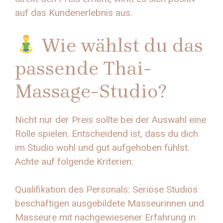
auf das Kundenerlebnis aus.
Wie wählst du das
passende Thai-
Massage-Studio?
Nicht nur der Preis sollte bei der Auswahl eine
Rolle spielen. Entscheidend ist, dass du dich
im Studio wohl und gut aufgehoben fühlst.
Achte auf folgende Kriterien:
Qualifikation des Personals: Seriöse Studios
beschäftigen ausgebildete Masseurinnen und
Masseure mit nachgewiesener Erfahrung in