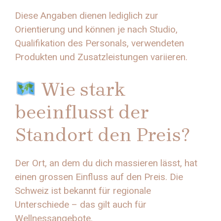
Diese Angaben dienen lediglich zur
Orientierung und können je nach Studio,
Qualifikation des Personals, verwendeten
Produkten und Zusatzleistungen variieren.
Wie stark
beeinflusst der
Standort den Preis?
Der Ort, an dem du dich massieren lässt, hat
einen grossen Einfluss auf den Preis. Die
Schweiz ist bekannt für regionale
Unterschiede – das gilt auch für
Wellnessangebote.