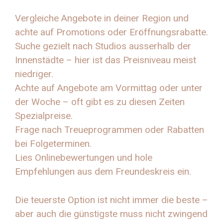
Vergleiche Angebote in deiner Region und
achte auf Promotions oder Eröffnungsrabatte.
Suche gezielt nach Studios ausserhalb der
Innenstädte – hier ist das Preisniveau meist
niedriger.
Achte auf Angebote am Vormittag oder unter
der Woche – oft gibt es zu diesen Zeiten
Spezialpreise.
Frage nach Treueprogrammen oder Rabatten
bei Folgeterminen.
Lies Onlinebewertungen und hole
Empfehlungen aus dem Freundeskreis ein.
Die teuerste Option ist nicht immer die beste –
aber auch die günstigste muss nicht zwingend