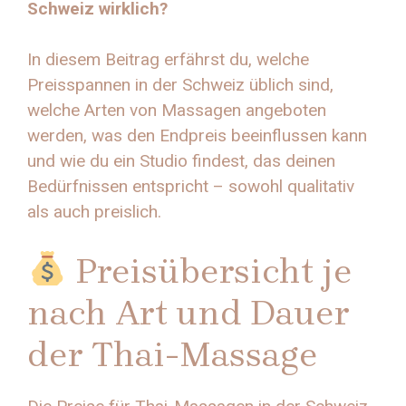
Schweiz wirklich?
In diesem Beitrag erfährst du, welche
Preisspannen in der Schweiz üblich sind,
welche Arten von Massagen angeboten
werden, was den Endpreis beeinflussen kann
und wie du ein Studio findest, das deinen
Bedürfnissen entspricht – sowohl qualitativ
als auch preislich.
Preisübersicht je
nach Art und Dauer
der Thai-Massage