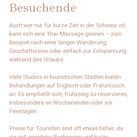
Besuchende
Auch wer nur für kurze Zeit in der Schweiz ist,
kann sich eine Thai-Massage gönnen – zum
Beispiel nach einer langen Wanderung,
Geschäftsreise oder einfach zur Entspannung
während des Urlaubs.
Viele Studios in touristischen Städten bieten
Behandlungen auf Englisch oder Französisch
an. Es empfiehlt sich, frühzeitig zu reservieren,
insbesondere an Wochenenden oder vor
Feiertagen.
Preise für Touristen sind oft etwas höher, da
sie auf spontane Buchungen und kurze