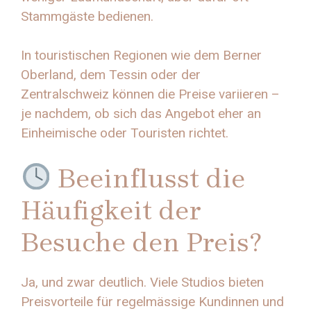
Stammgäste bedienen.
In touristischen Regionen wie dem Berner
Oberland, dem Tessin oder der
Zentralschweiz können die Preise variieren –
je nachdem, ob sich das Angebot eher an
Einheimische oder Touristen richtet.
Beeinflusst die
Häufigkeit der
Besuche den Preis?
Ja, und zwar deutlich. Viele Studios bieten
Preisvorteile für regelmässige Kundinnen und