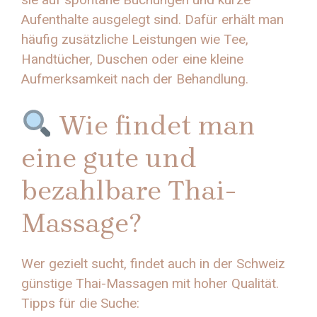
Aufenthalte ausgelegt sind. Dafür erhält man
häufig zusätzliche Leistungen wie Tee,
Handtücher, Duschen oder eine kleine
Aufmerksamkeit nach der Behandlung.
Wie findet man
eine gute und
bezahlbare Thai-
Massage?
Wer gezielt sucht, findet auch in der Schweiz
günstige Thai-Massagen mit hoher Qualität.
Tipps für die Suche: