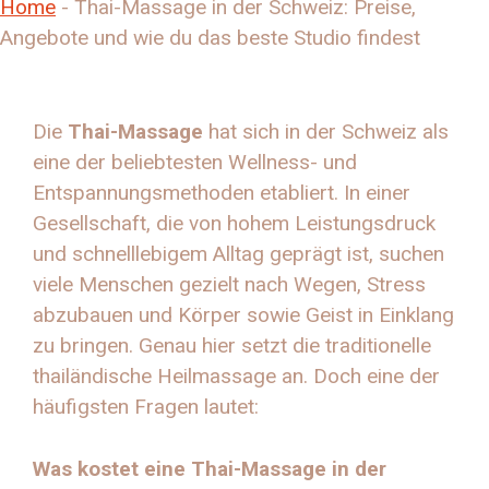
Home
-
Thai-Massage in der Schweiz: Preise,
Angebote und wie du das beste Studio findest
Die
Thai-Massage
hat sich in der Schweiz als
eine der beliebtesten Wellness- und
Entspannungsmethoden etabliert. In einer
Gesellschaft, die von hohem Leistungsdruck
und schnelllebigem Alltag geprägt ist, suchen
viele Menschen gezielt nach Wegen, Stress
abzubauen und Körper sowie Geist in Einklang
zu bringen. Genau hier setzt die traditionelle
thailändische Heilmassage an. Doch eine der
häufigsten Fragen lautet:
Was kostet eine Thai-Massage in der