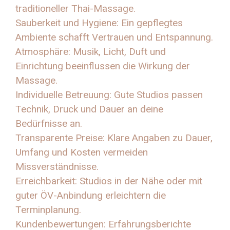
traditioneller Thai-Massage.
Sauberkeit und Hygiene: Ein gepflegtes
Ambiente schafft Vertrauen und Entspannung.
Atmosphäre: Musik, Licht, Duft und
Einrichtung beeinflussen die Wirkung der
Massage.
Individuelle Betreuung: Gute Studios passen
Technik, Druck und Dauer an deine
Bedürfnisse an.
Transparente Preise: Klare Angaben zu Dauer,
Umfang und Kosten vermeiden
Missverständnisse.
Erreichbarkeit: Studios in der Nähe oder mit
guter ÖV-Anbindung erleichtern die
Terminplanung.
Kundenbewertungen: Erfahrungsberichte