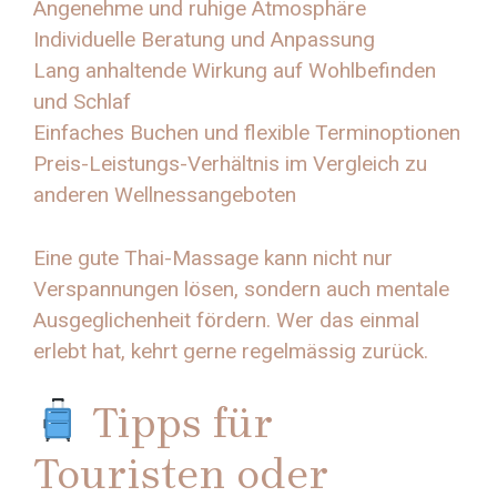
Angenehme und ruhige Atmosphäre
Individuelle Beratung und Anpassung
Lang anhaltende Wirkung auf Wohlbefinden
und Schlaf
Einfaches Buchen und flexible Terminoptionen
Preis-Leistungs-Verhältnis im Vergleich zu
anderen Wellnessangeboten
Eine gute Thai-Massage kann nicht nur
Verspannungen lösen, sondern auch mentale
Ausgeglichenheit fördern. Wer das einmal
erlebt hat, kehrt gerne regelmässig zurück.
Tipps für
Touristen oder