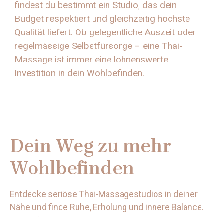
findest du bestimmt ein Studio, das dein
Budget respektiert und gleichzeitig höchste
Qualität liefert. Ob gelegentliche Auszeit oder
regelmässige Selbstfürsorge – eine Thai-
Massage ist immer eine lohnenswerte
Investition in dein Wohlbefinden.
Dein Weg zu mehr
Wohlbefinden
Entdecke seriöse Thai-Massagestudios in deiner
Nähe und finde Ruhe, Erholung und innere Balance.