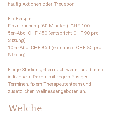
häufig Aktionen oder Treueboni.
Ein Beispiel:
Einzelbuchung (60 Minuten): CHF 100
5er-Abo: CHF 450 (entspricht CHF 90 pro
Sitzung)
10er-Abo: CHF 850 (entspricht CHF 85 pro
Sitzung)
Einige Studios gehen noch weiter und bieten
individuelle Pakete mit regelmässigen
Terminen, fixem Therapeutenteam und
zusätzlichen Wellnessangeboten an.
Welche