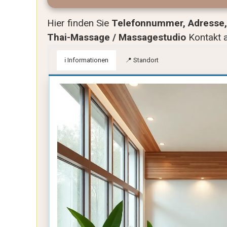
Hier finden Sie
Telefonnummer, Adresse, 
Thai-Massage / Massagestudio
Kontakt 
ℹ️ Informationen
📍 Standort