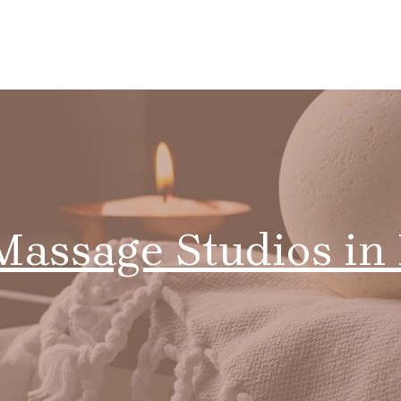
Massage Studios i