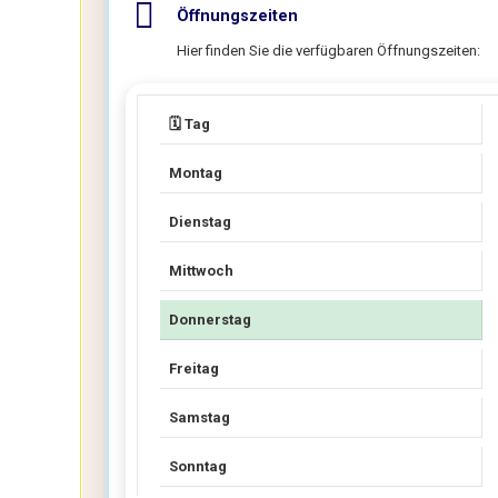
Öffnungszeiten
Hier finden Sie die verfügbaren Öffnungszeiten:
🗓️ Tag
Montag
Dienstag
Mittwoch
Donnerstag
Freitag
Samstag
Sonntag