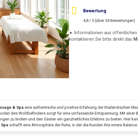
Bewertung
4,8 / 5 (über 54 Bewertungen)
➤ Informationen aus öffentlichen 
kontaktieren Sie bitte direkt das
M
ssage & Spa
eine authentische und positive Erfahrung der thailändischen Ma
hoden des Wohlbefindens sorgt für eine umfassende Entspannung. Mit einer B
ngen zu lindern und den Gästen ein ganzheitliches Erlebnis zu bieten. Hier k
 Spa
schafft eine Atmosphäre der Ruhe, in der die Kunden ihre innere Balanc