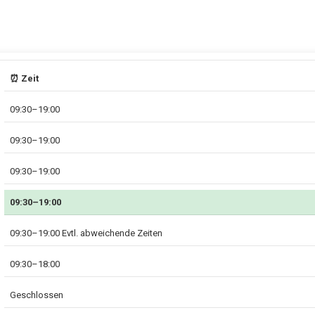
⏰ Zeit
09:30–19:00
09:30–19:00
09:30–19:00
09:30–19:00
09:30–19:00 Evtl. abweichende Zeiten
09:30–18:00
Geschlossen