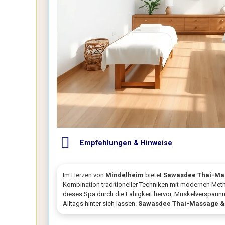
Empfehlungen & Hinweise
Im Herzen von
Mindelheim
bietet
Sawasdee Thai-Ma
Kombination traditioneller Techniken mit modernen Met
dieses Spa durch die Fähigkeit hervor, Muskelverspannu
Alltags hinter sich lassen.
Sawasdee Thai-Massage &