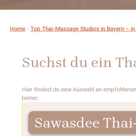
Home
-
Top Thai-Massage Studios in Bayern – in
Suchst du ein Th
Hier findest du eine Auswahl an empfohlene
bieten.
Sawasdee Thai