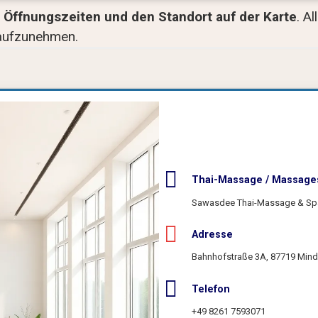
Öffnungszeiten und den Standort auf der Karte
. A
aufzunehmen.
Thai-Massage / Massage
Sawasdee Thai-Massage & Sp
Adresse
Bahnhofstraße 3A, 87719 Mind
Telefon
+49 8261 7593071