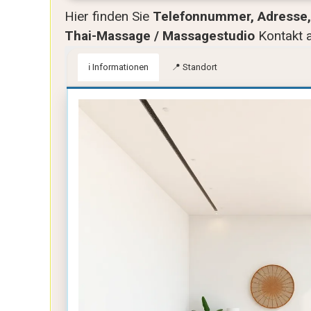
Hier finden Sie
Telefonnummer, Adresse, 
Thai-Massage / Massagestudio
Kontakt 
ℹ️ Informationen
📍 Standort