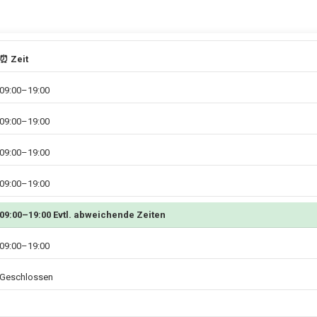
⏰ Zeit
09:00–19:00
09:00–19:00
09:00–19:00
09:00–19:00
09:00–19:00 Evtl. abweichende Zeiten
09:00–19:00
Geschlossen