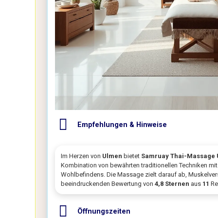
Empfehlungen & Hinweise
Im Herzen von
Ulmen
bietet
Samruay Thai-Massage
Kombination von bewährten traditionellen Techniken m
Wohlbefindens. Die Massage zielt darauf ab, Muskelvers
beeindruckenden Bewertung von
4,8 Sternen
aus
11
Re
Öffnungszeiten