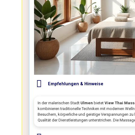
Empfehlungen & Hinweise
In der malerischen Stadt
Ulmen
bietet
View Thai Mas
kombinieren traditionelle Techniken mit modernen Well
Besuchern, körperliche und geistige Verspannungen zu l
Qualität der Dienstleistungen unterstrichen. Die Massa