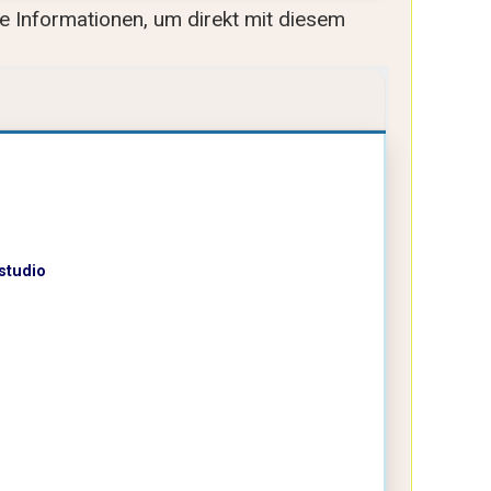
lle Informationen, um direkt mit diesem
studio