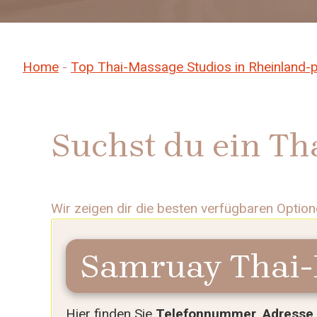
Home
-
Top Thai-Massage Studios in Rheinland-p
Suchst du ein Th
Wir zeigen dir die besten verfügbaren Option
Samruay Thai
Hier finden Sie
Telefonnummer, Adresse, 