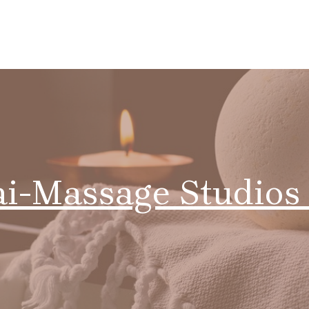
ai-Massage Studios