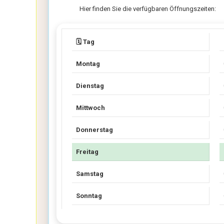
Hier finden Sie die verfügbaren Öffnungszeiten:
🗓️ Tag
Montag
Dienstag
Mittwoch
Donnerstag
Freitag
Samstag
Sonntag