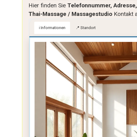
Hier finden Sie
Telefonnummer, Adresse, 
Thai-Massage / Massagestudio
Kontakt 
ℹ️ Informationen
📍 Standort