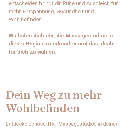
entscheiden bringt dir Ruhe und Ausgleich für
mehr Entspannung, Gesundheit und
Wohlbefinden.
Wir laden dich ein, die Massagestudios in
dieser Region zu erkunden und das ideale
Route planen
für dich zu wählen.
Dein Weg zu mehr
Wohlbefinden
Entdecke seriöse Thai-Massagestudios in deiner