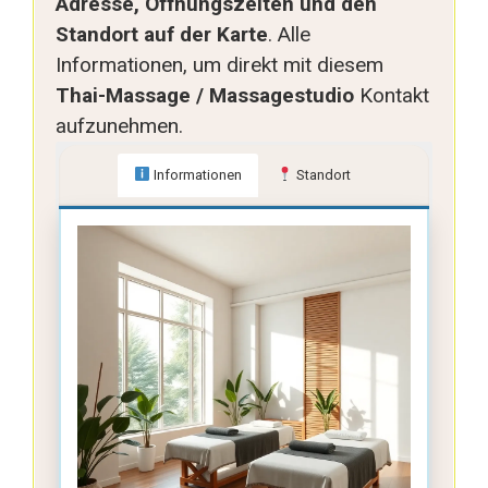
Adresse, Öffnungszeiten und den
Standort auf der Karte
. Alle
Informationen, um direkt mit diesem
Thai-Massage / Massagestudio
Kontakt
aufzunehmen.
Informationen
Standort