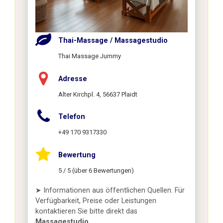
Thai-Massage / Massagestudio
Thai Massage Jummy
Adresse
Alter Kirchpl. 4, 56637 Plaidt
Telefon
+49 170 9317330
Bewertung
5 / 5 (über 6 Bewertungen)
➤ Informationen aus öffentlichen Quellen. Für
Verfügbarkeit, Preise oder Leistungen
kontaktieren Sie bitte direkt das
Massagestudio
.