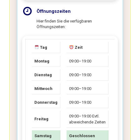
Öffnungszeiten
Hier finden Sie die verfügbaren
Öffnungszeiten:
Tag
Zeit
Montag
09:00–19:00
Dienstag
09:00–19:00
Mittwoch
09:00–19:00
Donnerstag
09:00–19:00
09:00–19:00 Evtl.
Freitag
abweichende Zeiten
Samstag
Geschlossen