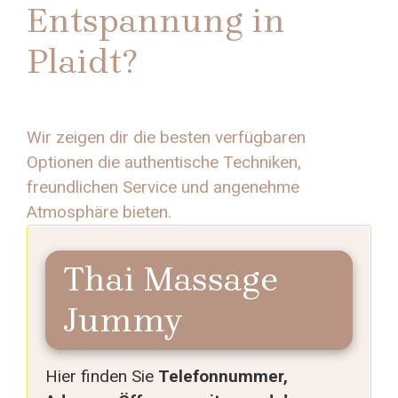
Entspannung in
Plaidt?
Wir zeigen dir die besten verfügbaren
Optionen die authentische Techniken,
freundlichen Service und angenehme
Atmosphäre bieten.
Thai Massage
Jummy
Hier finden Sie
Telefonnummer,